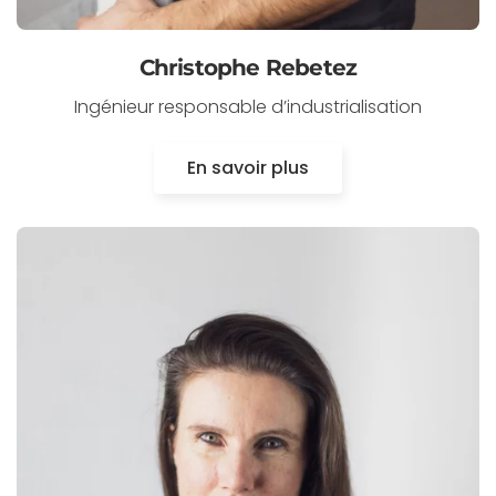
Christophe Rebetez
Ingénieur responsable d’industrialisation
En savoir plus