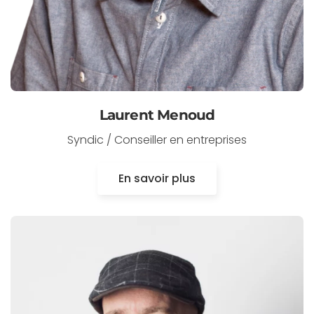
Laurent Menoud
Syndic / Conseiller en entreprises
En savoir plus