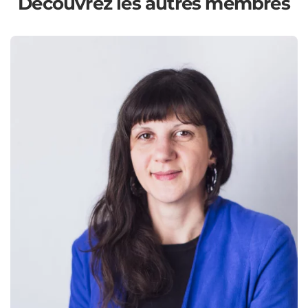
Découvrez les autres membres