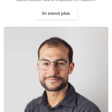
En savoir plus