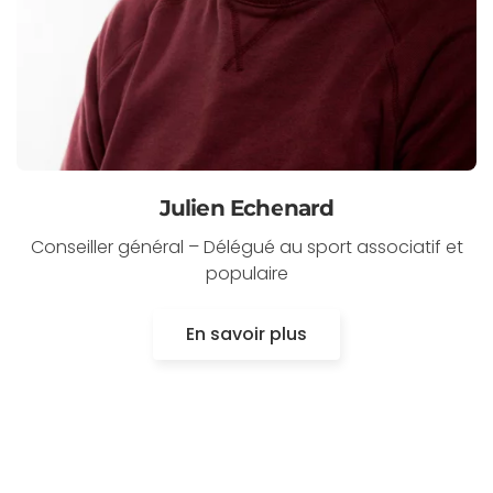
Julien Echenard
Conseiller général – Délégué au sport associatif et
populaire
En savoir plus