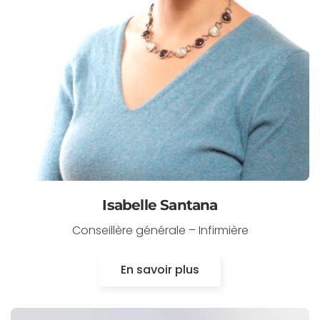
Isabelle Santana
Conseillère générale – Infirmière
En savoir plus