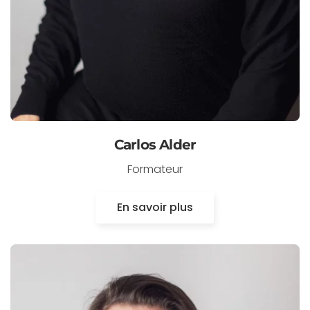
Carlos Alder
Formateur
En savoir plus