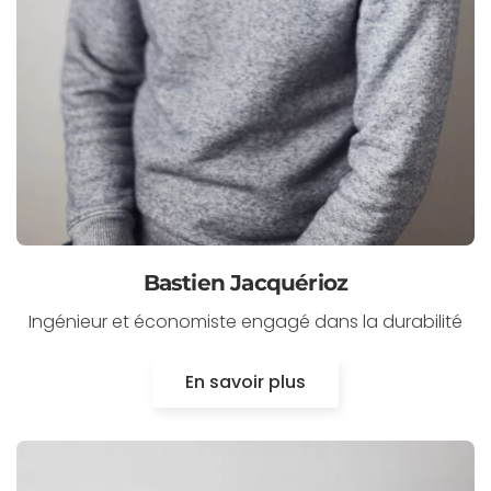
Bastien Jacquérioz
Ingénieur et économiste engagé dans la durabilité
En savoir plus