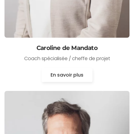
Caroline de Mandato
Coach spécialisée / cheffe de projet
En savoir plus