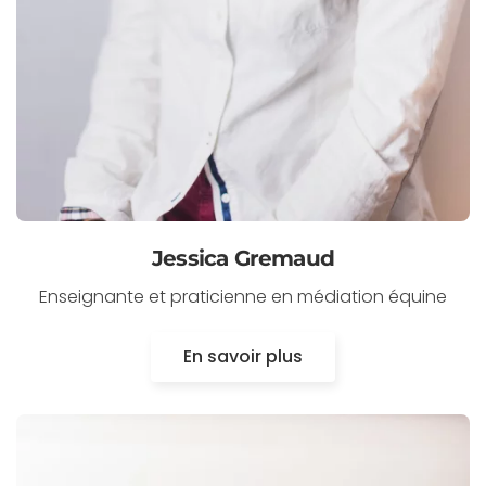
Jessica Gremaud
Enseignante et praticienne en médiation équine
En savoir plus