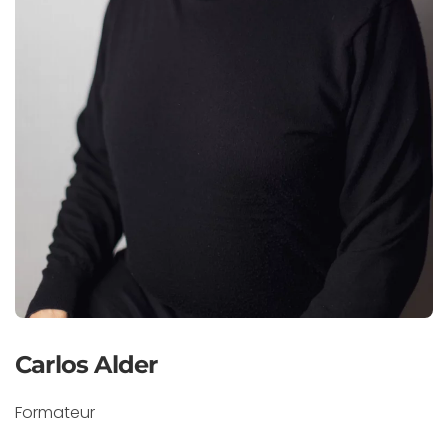
Carlos Alder
Formateur