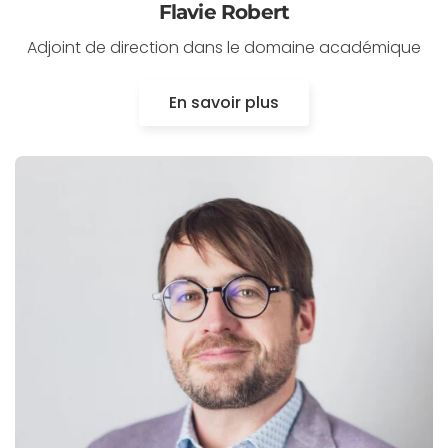
Flavie Robert
Adjoint de direction dans le domaine académique
En savoir plus