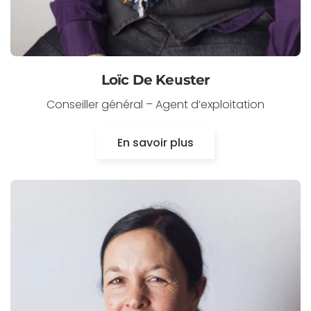
Loïc De Keuster
Conseiller général – Agent d’exploitation
En savoir plus