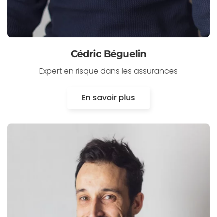
Cédric Béguelin
Expert en risque dans les assurances
En savoir plus