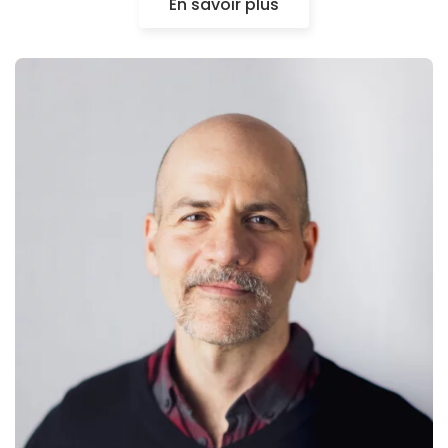
En savoir plus