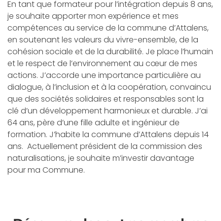
En tant que formateur pour l’intégration depuis 8 ans,
je souhaite apporter mon expérience et mes
compétences au service de la commune d’Attalens,
en soutenant les valeurs du vivre-ensemble, de la
cohésion sociale et de la durabilité. Je place l’humain
et le respect de l’environnement au cœur de mes
actions. J’accorde une importance particulière au
dialogue, à l’inclusion et à la coopération, convaincu
que des sociétés solidaires et responsables sont la
clé d’un développement harmonieux et durable. J’ai
64 ans, père d’une fille adulte et ingénieur de
formation. J’habite la commune d’Attalens depuis 14
ans. Actuellement président de la commission des
naturalisations, je souhaite m’investir davantage
pour ma Commune.