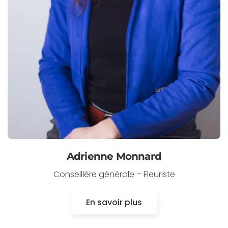
Adrienne Monnard
Conseillère générale – Fleuriste
En savoir plus