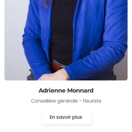
Adrienne Monnard
Conseillère générale – Fleuriste
En savoir plus