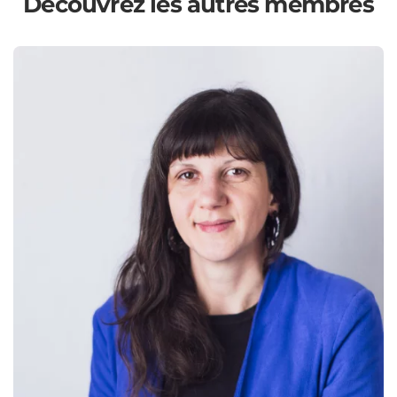
Découvrez les autres membres