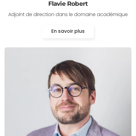
Flavie Robert
Adjoint de direction dans le domaine académique
En savoir plus