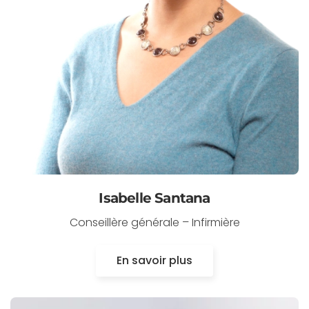
Isabelle Santana
Conseillère générale – Infirmière
En savoir plus