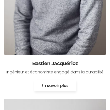
Bastien Jacquérioz
Ingénieur et économiste engagé dans la durabilité
En savoir plus