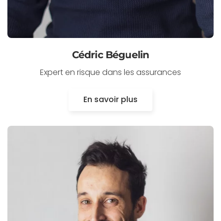
Cédric Béguelin
Expert en risque dans les assurances
En savoir plus