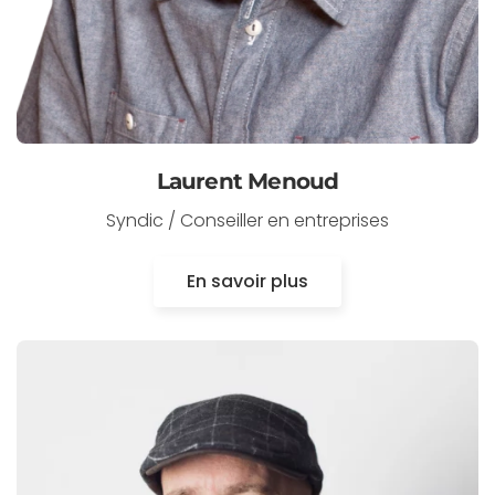
Laurent Menoud
Syndic / Conseiller en entreprises
En savoir plus