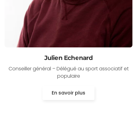
Julien Echenard
Conseiller général – Délégué au sport associatif et
populaire
En savoir plus