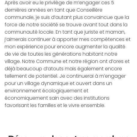
Après avoir eu le privilège de m’engager ces 5
dernières années en tant que Conseillère
communale, je suis d’autant plus convaincue que la
force de notre société se trouve avant tout dans la
communauté locale. En tant que juriste et maman,
j’aimerais continuer à apporter mes compétences et
mon expérience pour encore augmenter la qualité
de vie de toutes les générations habitant notre
village. Notre Commune et notre région ont d’ores et
déjà beaucoup d’atouts mais également encore
tellement de potentiel. Je continuerai à m’engager
pour un village dynamique et ouvert dans un
environnement écologiquement et
économiquement sain avec des institutions
favorisant les familles et le vivre ensemble.