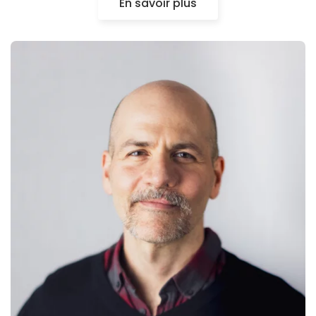
En savoir plus