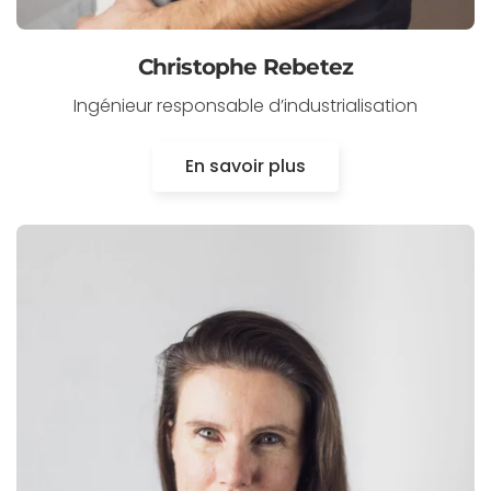
Christophe Rebetez
Ingénieur responsable d’industrialisation
En savoir plus