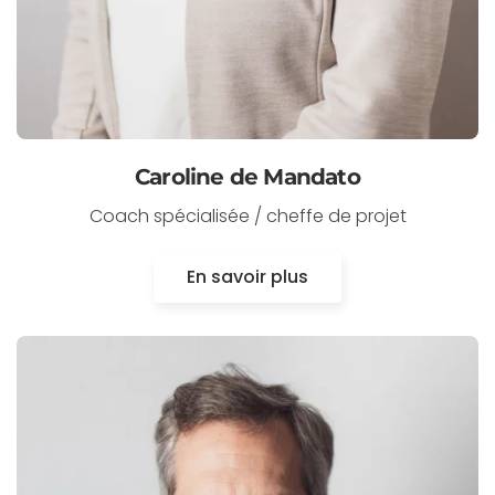
Caroline de Mandato
Coach spécialisée / cheffe de projet
En savoir plus