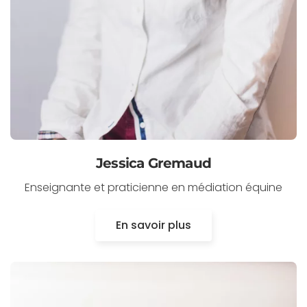
Jessica Gremaud
Enseignante et praticienne en médiation équine
En savoir plus