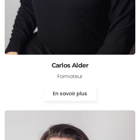
Carlos Alder
Formateur
En savoir plus