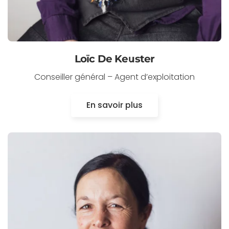
Loïc De Keuster
Conseiller général – Agent d’exploitation
En savoir plus