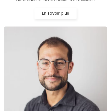
En savoir plus