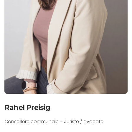
Rahel Preisig
Conseillère communale – Juriste / avocate