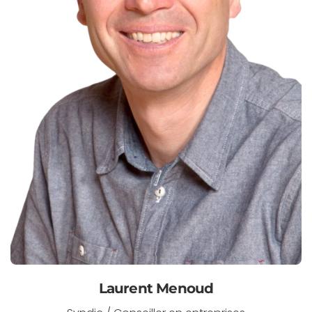
Laurent Menoud