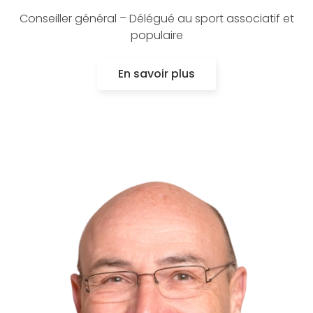
Conseiller général – Délégué au sport associatif et
populaire
En savoir plus