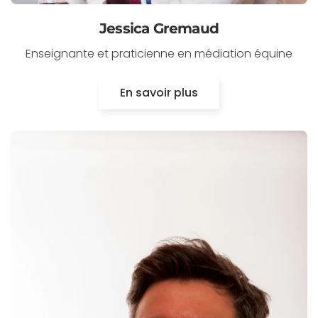
Jessica Gremaud
Enseignante et praticienne en médiation équine
En savoir plus