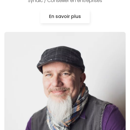
Syndic / Conseiller en entreprises
En savoir plus