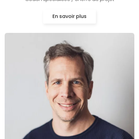
En savoir plus