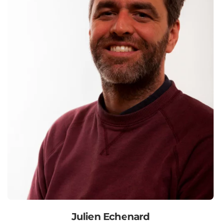
Julien Echenard