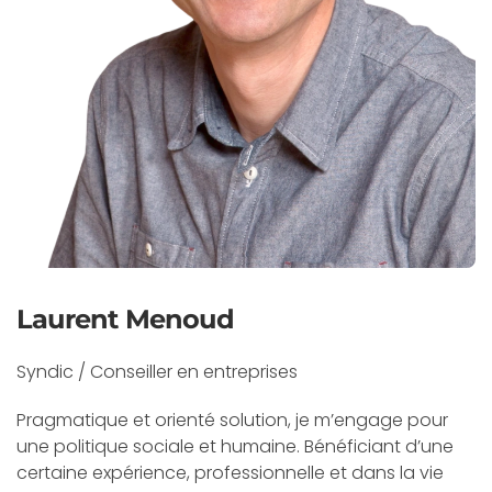
Laurent Menoud
Syndic / Conseiller en entreprises
Pragmatique et orienté solution, je m’engage pour
une politique sociale et humaine. Bénéficiant d’une
certaine expérience, professionnelle et dans la vie