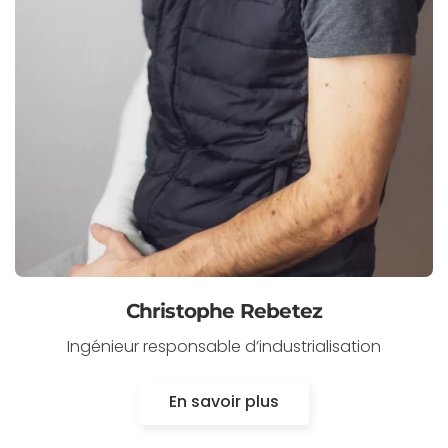
Christophe Rebetez
Ingénieur responsable d’industrialisation
En savoir plus