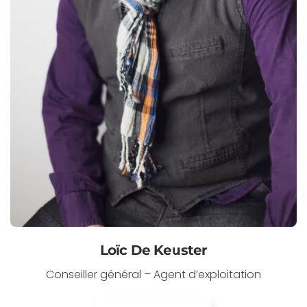
Loïc De Keuster
Conseiller général – Agent d’exploitation