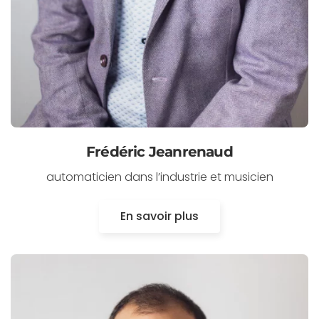
Frédéric Jeanrenaud
automaticien dans l’industrie et musicien
En savoir plus