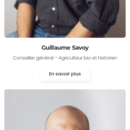
Guillaume Savoy
Conseiller général – Agriculteur bio et historien
En savoir plus