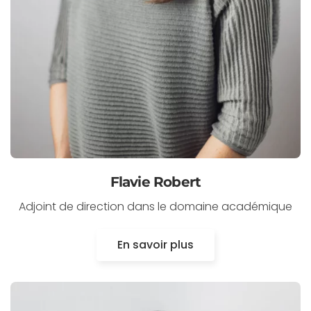
Flavie Robert
Adjoint de direction dans le domaine académique
En savoir plus