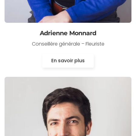
Adrienne Monnard
Conseillère générale – Fleuriste
En savoir plus