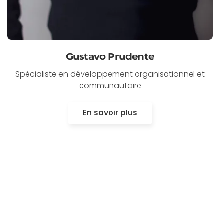
Gustavo Prudente
Spécialiste en développement organisationnel et
communautaire
En savoir plus