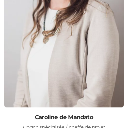
Caroline de Mandato
Coach spécialisée / cheffe de projet