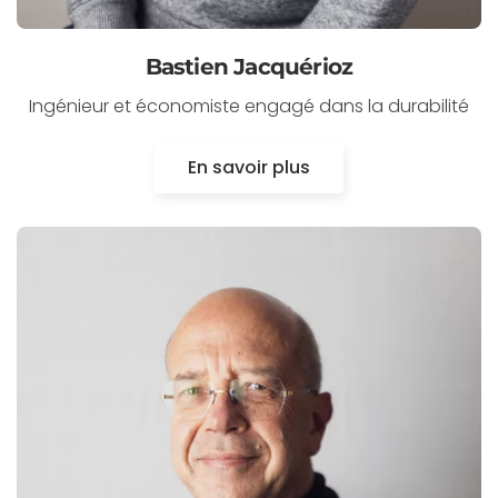
Bastien Jacquérioz
Ingénieur et économiste engagé dans la durabilité
En savoir plus