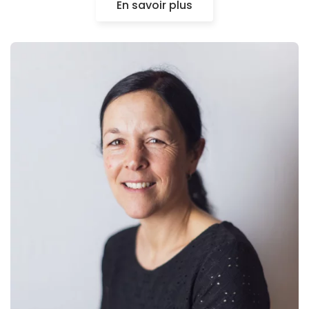
En savoir plus