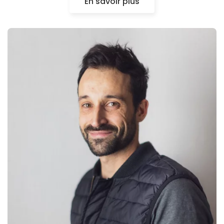
En savoir plus