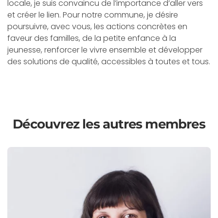
locale, je suis convaincu de l’importance d’aller vers
et créer le lien. Pour notre commune, je désire
poursuivre, avec vous, les actions concrètes en
faveur des familles, de la petite enfance à la
jeunesse, renforcer le vivre ensemble et développer
des solutions de qualité, accessibles à toutes et tous.
Découvrez les autres membres