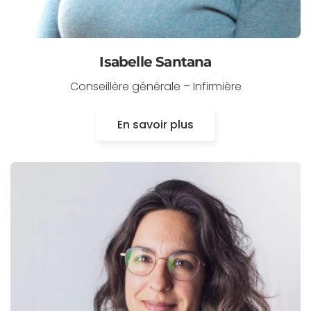
Isabelle Santana
Conseillère générale – Infirmière
En savoir plus