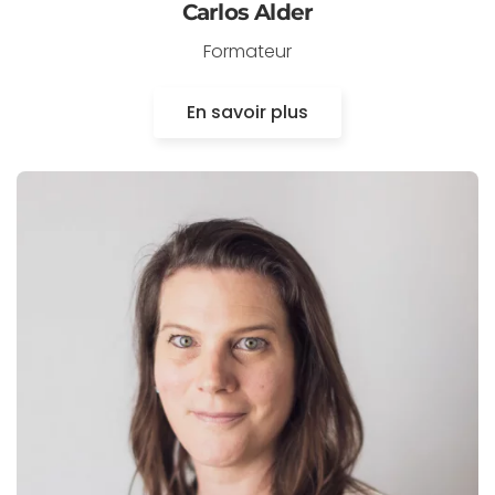
Carlos Alder
Formateur
En savoir plus