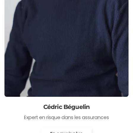
Cédric Béguelin
Expert en risque dans les assurances